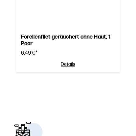
Forellenfilet geräuchert ohne Haut, 1
Paar
6,49 €*
Details