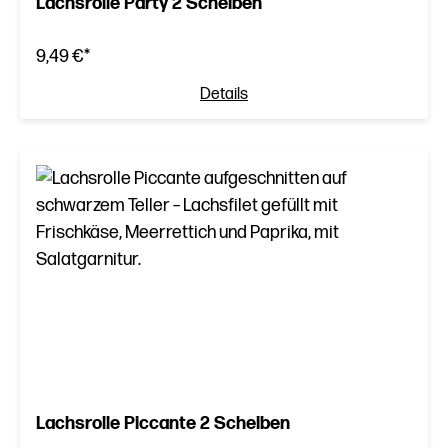
Lachsrolle Party 2 Scheiben
9,49 €*
Details
Lachsrolle Piccante 2 Scheiben