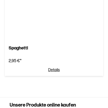
Spaghetti
2,95 €*
Details
Unsere Produkte online kaufen