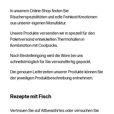
In unserem Online-Shop finden Sie
Räucherspezialitäten und edle Feinkost-Kreationen
aus unserer eigenen Manufaktur.
Unsere Produkte versenden wir in speziell für den
Paketversand entwickelten Thermohüllen in
Kombination mit Coolpacks.
Nach Bestelleingang wird die Ware bei uns
schnellstmöglich für Sie versandfertig gepackt.
Die genauen Lieferzeiten unserer Produkte können Sie
der jeweiligen Produktbeschreibung entnehmen.
Rezepte mit Fisch
Vertrauen Sie auf Altbewährtes oder versuchen Sie