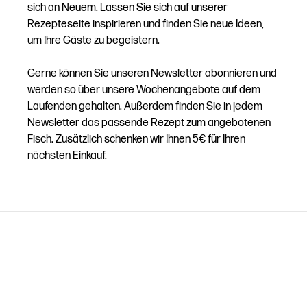
sich an Neuem. Lassen Sie sich auf unserer
Rezepteseite inspirieren und finden Sie neue Ideen,
um Ihre Gäste zu begeistern.
Gerne können Sie unseren Newsletter abonnieren und
werden so über unsere Wochenangebote auf dem
Laufenden gehalten. Außerdem finden Sie in jedem
Newsletter das passende Rezept zum angebotenen
Fisch. Zusätzlich schenken wir Ihnen 5€ für Ihren
nächsten Einkauf.