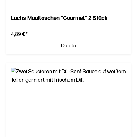
Lachs Maultaschen "Gourmet" 2 Stück
4,89 €*
Details