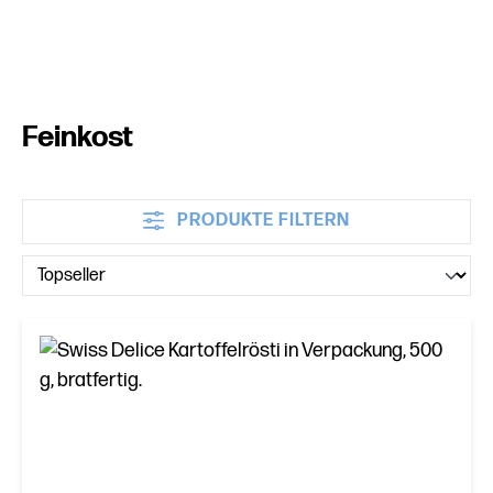
Feinkost
PRODUKTE FILTERN