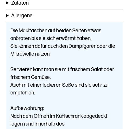
Zutaten
Allergene
Die Maultaschen auf beiden Seiten etwas
anbraten bis sie sich erwärmt haben.
Sie können dafür auch den Dampfgarer oder die
Mikrowelle nutzen.
Servieren kann man sie mit frischem Salat oder
frischem Gemüse.
Auch mit einer leckeren Soße sind sie sehr zu
empfehlen.
Aufbewahrung:
Nach dem Öffnen im Kühlschrank abgedeckt
lagern und innerhalb des