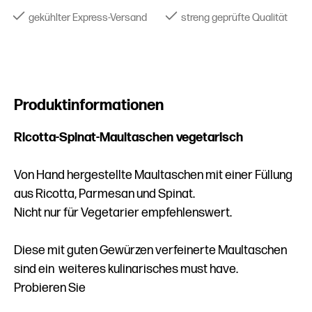
gekühlter Express-Versand
streng geprüfte Qualität
Produktinformationen
Ricotta-Spinat-Maultaschen vegetarisch
Von Hand hergestellte Maultaschen mit einer Füllung
aus Ricotta, Parmesan und Spinat.
Nicht nur für Vegetarier empfehlenswert.
Diese mit guten Gewürzen verfeinerte Maultaschen
sind ein weiteres kulinarisches must have.
Probieren Sie