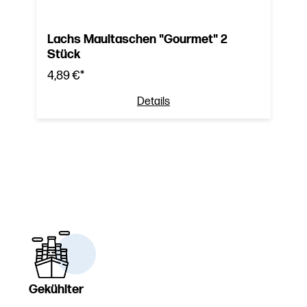
Lachs Maultaschen "Gourmet" 2
Stück
4,89 €*
Details
Gekühlter