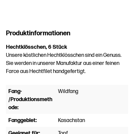
Produktinformationen
Hechtklösschen, 6 Stück
Unsere köstlichen Hechtklösschen sind ein Genuss.
Sie werden in unserer Manufaktur aus einer feinen
Farce aus Hechtfilet handgefertigt.
Fang-
Wildfang
/Produktionsmeth
ode:
Fanggebiet:
Kasachstan
Geeignet für:
Topf