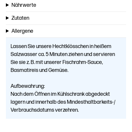
Nährwerte
Zutaten
Allergene
Lassen Sie unsere Hechtklösschen in heißem
Salzwasser ca. 5 Minuten ziehen und servieren
Sie sie z. B. mit unserer Fischrahm-Sauce,
Basmatireis und Gemüse.
Aufbewahrung:
Nach dem Öffnen im Kühlschrank abgedeckt
lagern und innerhalb des Mindesthaltbarkeits-/
Verbrauchsdatums verzehren.