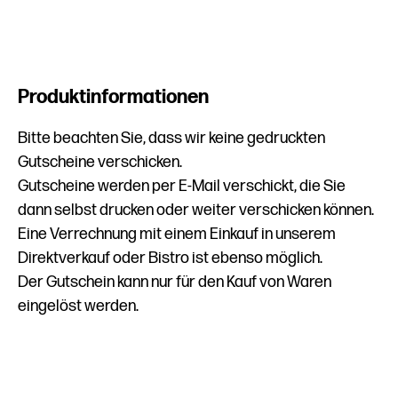
Produktinformationen
Bitte beachten Sie, dass wir keine gedruckten
Gutscheine verschicken.
Gutscheine werden per E-Mail verschickt, die Sie
dann selbst drucken oder weiter verschicken können.
Eine Verrechnung mit einem Einkauf in unserem
Direktverkauf oder Bistro ist ebenso möglich.
Der Gutschein kann nur für den Kauf von Waren
eingelöst werden.